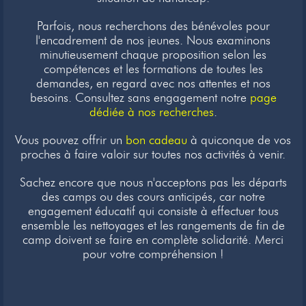
Newsletter
Parfois, nous recherchons des bénévoles pour
l'encadrement de nos jeunes. Nous examinons
Liens
minutieusement chaque proposition selon les
compétences et les formations de toutes les
Contacts
demandes, en regard avec nos attentes et nos
besoins. Consultez sans engagement notre
page
dédiée à nos recherches
.
Vous pouvez offrir un
bon cadeau
à quiconque de vos
proches à faire valoir sur toutes nos activités à venir.
Sachez encore que nous n'acceptons pas les départs
des camps ou des cours anticipés, car notre
engagement éducatif qui consiste à effectuer tous
ensemble les nettoyages et les rangements de fin de
camp doivent se faire en complète solidarité. Merci
pour votre compréhension !