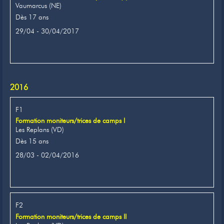
Vaumarcus (NE)
Dès 17 ans
29/04 - 30/04/2017
2016
F1
Formation moniteurs/trices de camps I
Les Replans (VD)
Dès 15 ans
28/03 - 02/04/2016
F2
Formation moniteurs/trices de camps II