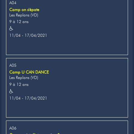
A04
Camp on s'épate
Les Replans (VD)
9 à 12 ans
11/04 - 17/04/2021
A05
Camp U CAN DANCE
Les Replans (VD)
9 à 12 ans
11/04 - 17/04/2021
A06