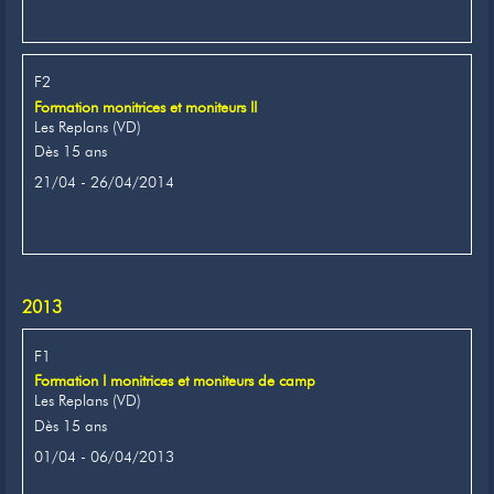
F2
Formation monitrices et moniteurs II
Les Replans (VD)
Dès 15 ans
21/04 - 26/04/2014
2013
F1
Formation I monitrices et moniteurs de camp
Les Replans (VD)
Dès 15 ans
01/04 - 06/04/2013