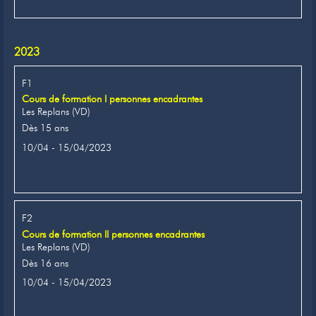
2023
F1
Cours de formation I personnes encadrantes
Les Replans (VD)
Dès 15 ans
10/04 - 15/04/2023
F2
Cours de formation II personnes encadrantes
Les Replans (VD)
Dès 16 ans
10/04 - 15/04/2023