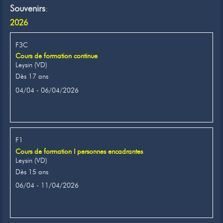
Souvenirs
:
2026
F3C
Cours de formation continue
Leysin (VD)
Dès 17 ans
04/04 - 06/04/2026
F1
Cours de formation I personnes encadrantes
Leysin (VD)
Dès 15 ans
06/04 - 11/04/2026