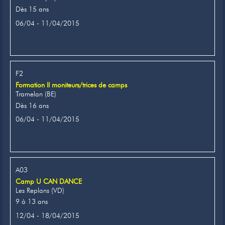
Dès 15 ans
06/04 - 11/04/2015
F2
Formation II moniteurs/trices de camps
Tramelan (BE)
Dès 16 ans
06/04 - 11/04/2015
A03
Camp U CAN DANCE
Les Replans (VD)
9 à 13 ans
12/04 - 18/04/2015