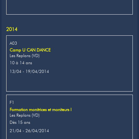
2014
A03
Camp U CAN DANCE
Les Replans (VD)
10 à 14 ans
13/04 - 19/04/2014
F1
Formation monitrices et moniteurs I
Les Replans (VD)
Dès 15 ans
21/04 - 26/04/2014