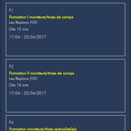
F1
Formation I moniteurs/trices de camps
Les Replans (VD)
Dès 15 ans
17/04 - 22/04/2017
F2
Formation II moniteurs/trices de camps
Les Replans (VD)
Dès 16 ans
17/04 - 22/04/2017
F4
Formation moniteurs/trices spécialisé(e)s