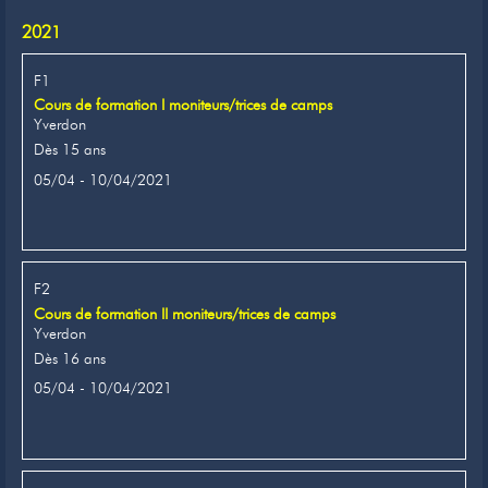
2021
F1
Cours de formation I moniteurs/trices de camps
Yverdon
Dès 15 ans
05/04 - 10/04/2021
F2
Cours de formation II moniteurs/trices de camps
Yverdon
Dès 16 ans
05/04 - 10/04/2021