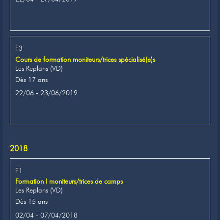
F3
Cours de formation moniteurs/trices spécialisé(e)s
Les Replans (VD)
Dès 17 ans
22/06 - 23/06/2019
2018
F1
Formation I moniteurs/trices de camps
Les Replans (VD)
Dès 15 ans
02/04 - 07/04/2018