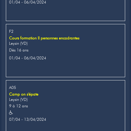
01/04 - 06/04/2024
F2
Cours formation II personnes encadrantes
Leysin (VD)
Dès 16 ans
01/04 - 06/04/2024
A05
Camp on s'épate
Leysin (VD)
9 à 12 ans
07/04 - 13/04/2024