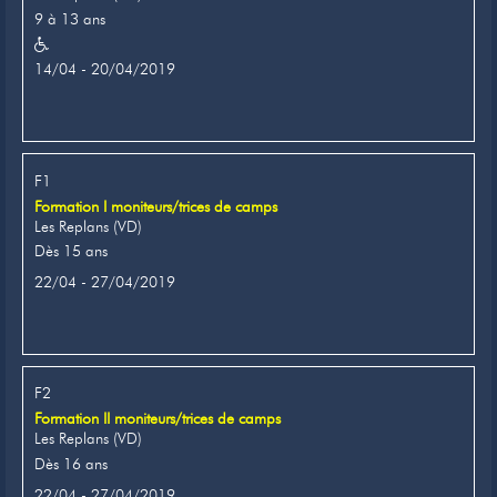
9 à 13 ans
14/04 - 20/04/2019
F1
Formation I moniteurs/trices de camps
Les Replans (VD)
Dès 15 ans
22/04 - 27/04/2019
F2
Formation II moniteurs/trices de camps
Les Replans (VD)
Dès 16 ans
22/04 - 27/04/2019