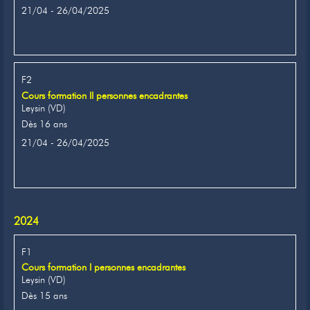
21/04 - 26/04/2025
F2
Cours formation II personnes encadrantes
Leysin (VD)
Dès 16 ans
21/04 - 26/04/2025
2024
F1
Cours formation I personnes encadrantes
Leysin (VD)
Dès 15 ans