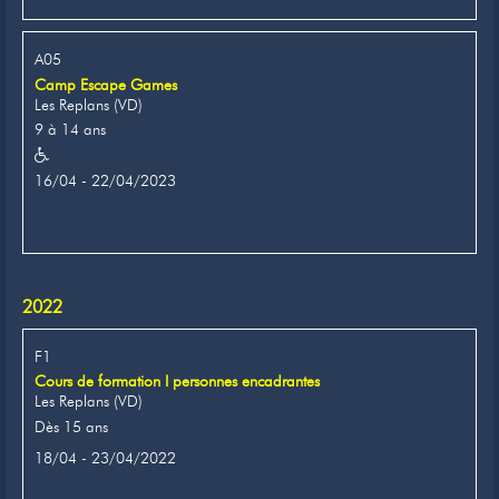
A05
Camp Escape Games
Les Replans (VD)
9 à 14 ans
16/04 - 22/04/2023
2022
F1
Cours de formation I personnes encadrantes
Les Replans (VD)
Dès 15 ans
18/04 - 23/04/2022